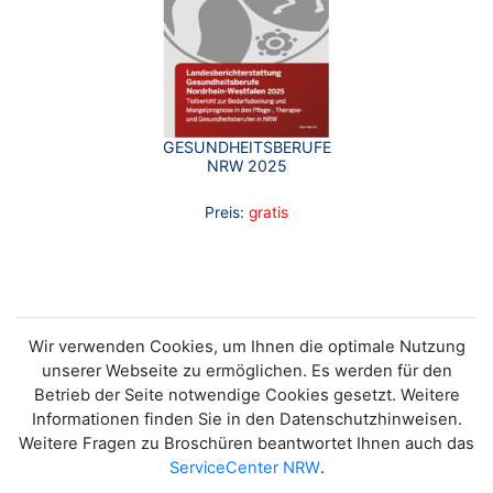
GESUNDHEITSBERUFE
NRW 2025
Preis:
gratis
Wir verwenden Cookies, um Ihnen die optimale Nutzung
unserer Webseite zu ermöglichen. Es werden für den
Betrieb der Seite notwendige Cookies gesetzt. Weitere
Informationen finden Sie in den Datenschutzhinweisen.
Weitere Fragen zu Broschüren beantwortet Ihnen auch das
ServiceCenter NRW
.