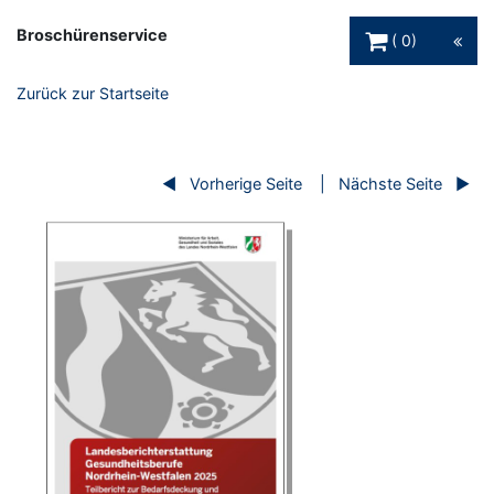
Warenkorb Schaltfl
Broschürenservice
0
Zurück zur Startseite
Vorherige Seite
Nächste Seite