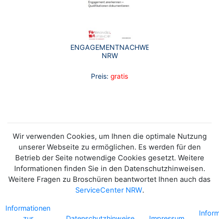
ENGAGEMENTNACHWEIS
NRW
Preis:
gratis
Wir verwenden Cookies, um Ihnen die optimale Nutzung
unserer Webseite zu ermöglichen. Es werden für den
Betrieb der Seite notwendige Cookies gesetzt. Weitere
Informationen finden Sie in den Datenschutzhinweisen.
Weitere Fragen zu Broschüren beantwortet Ihnen auch das
ServiceCenter NRW
.
Informationen
Infor
zur
Datenschutzhinweise
Impressum