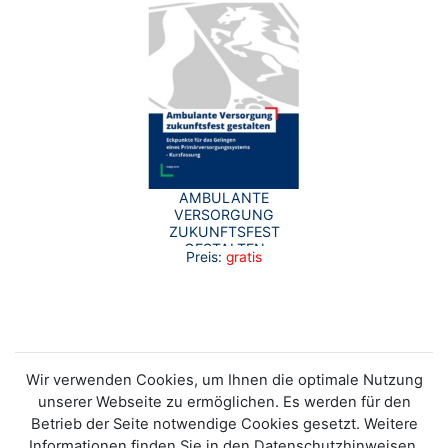
AMBULANTE
VERSORGUNG
ZUKUNFTSFEST
GESTALTEN
Preis:
gratis
(KURZFASSUNG)
Wir verwenden Cookies, um Ihnen die optimale Nutzung
unserer Webseite zu ermöglichen. Es werden für den
Betrieb der Seite notwendige Cookies gesetzt. Weitere
Informationen finden Sie in den Datenschutzhinweisen.