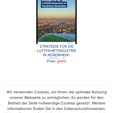
STRATEGIE FÜR DIE
LUFTFAHRTINDUSTRIE
IN NORDRHEIN-
WESTFALEN
Preis:
gratis
Wir verwenden Cookies, um Ihnen die optimale Nutzung
unserer Webseite zu ermöglichen. Es werden für den
Betrieb der Seite notwendige Cookies gesetzt. Weitere
Informationen finden Sie in den Datenschutzhinweisen.