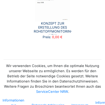
KONZEPT ZUR
ERSTELLUNG DES
ROHSTOFFMONITORINGS
NRW
Preis:
0,00 €
Wir verwenden Cookies, um Ihnen die optimale Nutzung
unserer Webseite zu ermöglichen. Es werden für den
Betrieb der Seite notwendige Cookies gesetzt. Weitere
Informationen finden Sie in den Datenschutzhinweisen.
Weitere Fragen zu Broschüren beantwortet Ihnen auch das
ServiceCenter NRW
.
Informationen
Infor