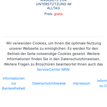
UNTERSTÜTZUNG IM
ALLTAG
Preis:
gratis
Wir verwenden Cookies, um Ihnen die optimale Nutzung
unserer Webseite zu ermöglichen. Es werden für den
Betrieb der Seite notwendige Cookies gesetzt. Weitere
Informationen finden Sie in den Datenschutzhinweisen.
Weitere Fragen zu Broschüren beantwortet Ihnen auch das
ServiceCenter NRW
.
Informationen
Infor
zur
Datenschutzhinweise
Impressum
zu C
Barrierefreiheit