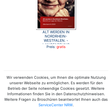
ALT WERDEN IN
NORDRHEIN-
WESTFALEN. -
LANGFASSUNG
Preis:
gratis
Wir verwenden Cookies, um Ihnen die optimale Nutzung
unserer Webseite zu ermöglichen. Es werden für den
Betrieb der Seite notwendige Cookies gesetzt. Weitere
Informationen finden Sie in den Datenschutzhinweisen.
Weitere Fragen zu Broschüren beantwortet Ihnen auch das
ServiceCenter NRW
.